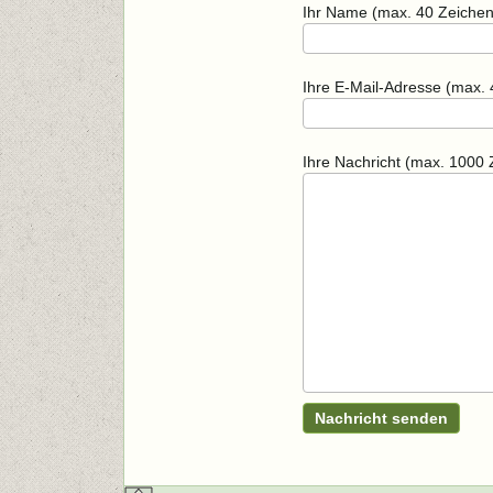
Ihr Name (max. 40 Zeichen
Ihre E-Mail-Adresse (max. 
Ihre Nachricht (max. 1000 
Nachricht senden