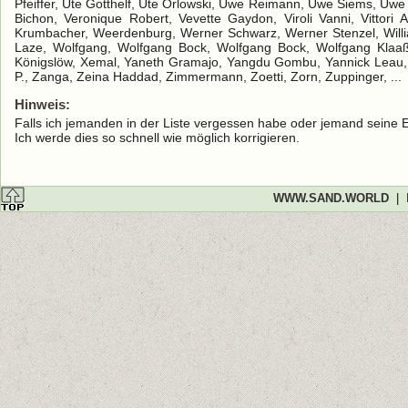
Hinweis:
Falls ich jemanden in der Liste vergessen habe oder jemand seine 
Ich werde dies so schnell wie möglich korrigieren.
WWW.SAND.WORLD
|