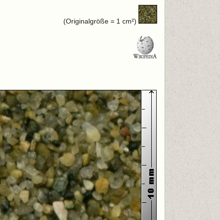
(Originalgröße = 1 cm²)