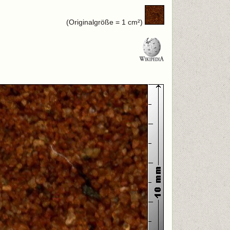
(Originalgröße = 1 cm²)