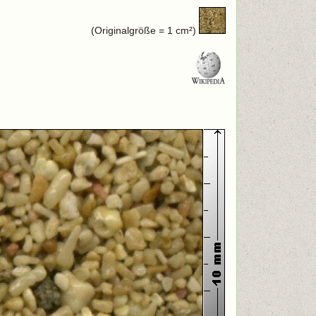
(Originalgröße = 1 cm²)