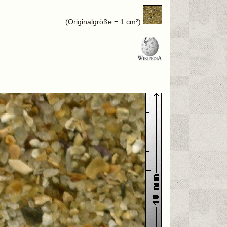
(Originalgröße = 1 cm²)