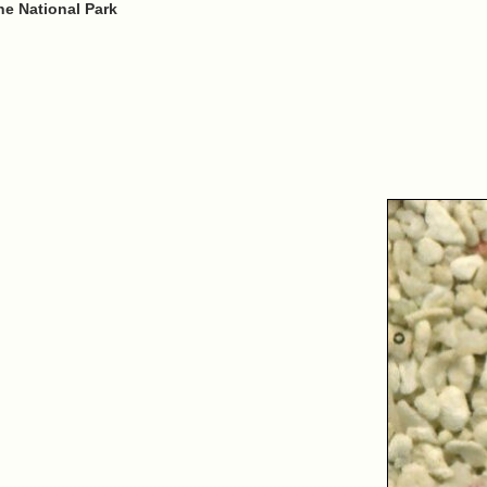
e National Park