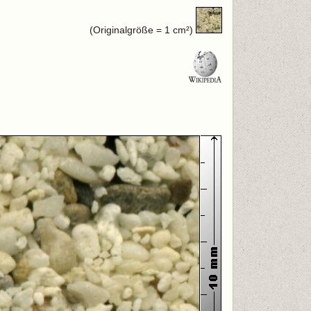
(Originalgröße = 1 cm²)