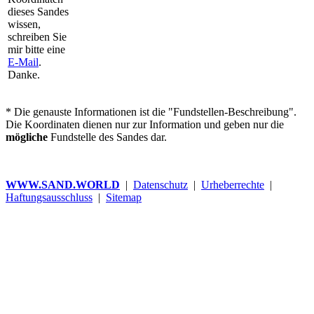
dieses Sandes
wissen,
schreiben Sie
mir bitte eine
E-Mail
.
Danke.
* Die genauste Informationen ist die "Fundstellen-Beschreibung".
Die Koordinaten dienen nur zur Information und geben nur die
mögliche
Fundstelle des Sandes dar.
WWW.SAND.WORLD
|
Datenschutz
|
Urheberrechte
|
Haftungsausschluss
|
Sitemap