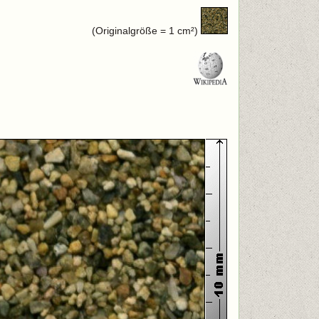
(Originalgröße = 1 cm²)