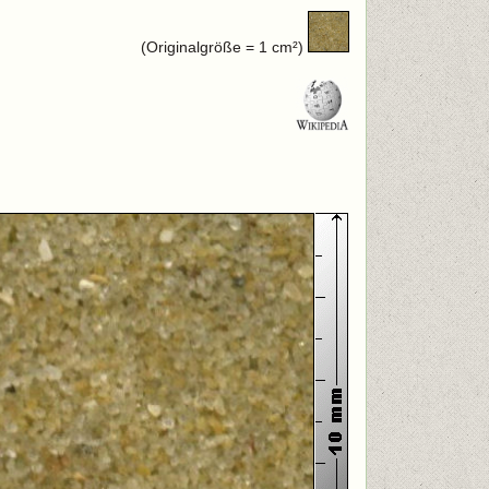
(Originalgröße = 1 cm²)