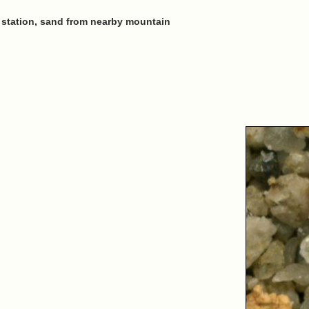
station, sand from nearby mountain