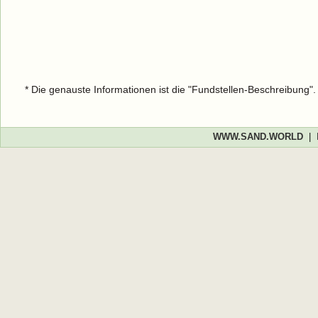
* Die genauste Informationen ist die "Fundstellen-Beschreibung"
WWW.SAND.WORLD
|