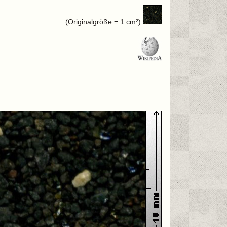
(Originalgröße = 1 cm²)