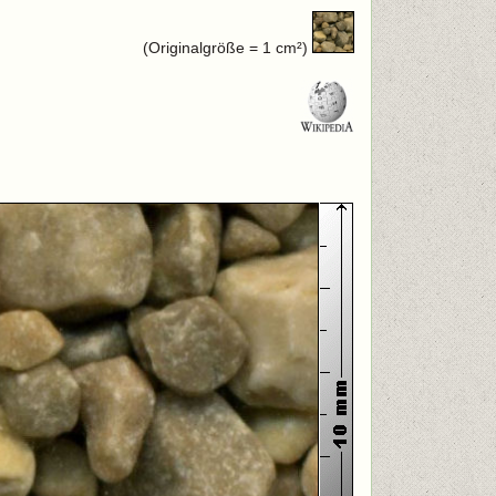
(Originalgröße = 1 cm²)