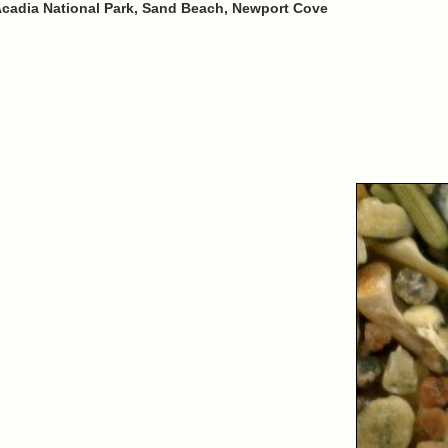
Acadia National Park, Sand Beach, Newport Cove