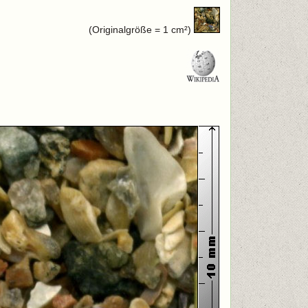
(Originalgröße = 1 cm²)