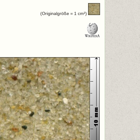
(Originalgröße = 1 cm²)