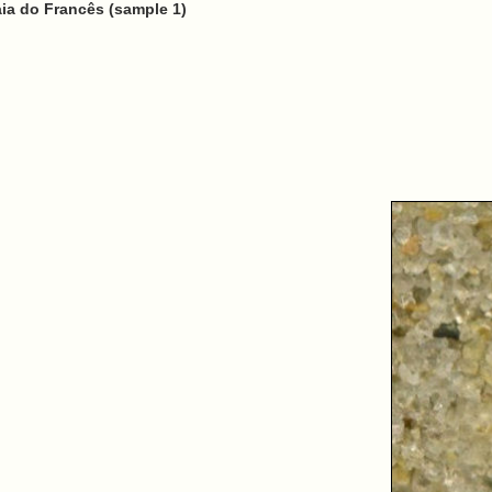
ia do Francês (sample 1)