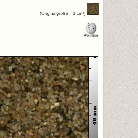
(Originalgröße = 1 cm²)