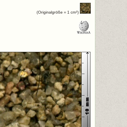
(Originalgröße = 1 cm²)