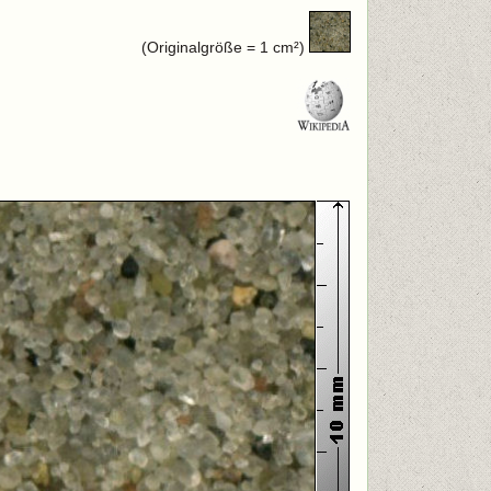
(Originalgröße = 1 cm²)