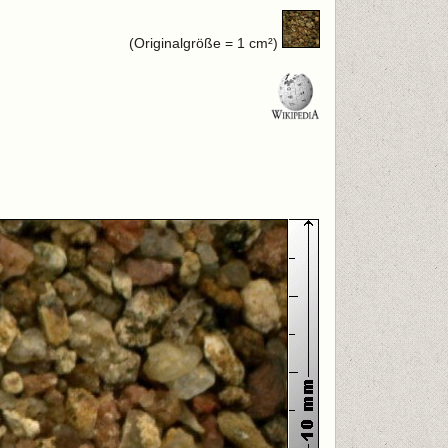
(Originalgröße = 1 cm²)