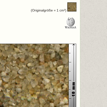
(Originalgröße = 1 cm²)