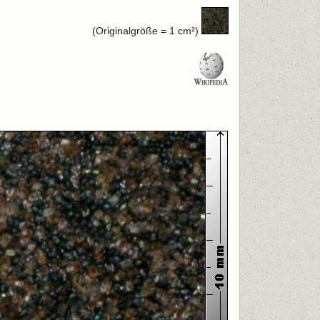
(Originalgröße = 1 cm²)