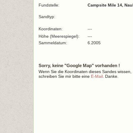
Fundstelle:
Campsite Mile 14, Nau
Sandtyp:
Koordinaten:
---
Höhe (Meerespiegel):
---
Sammeldatum:
6.2005
Sorry, keine "Google Map" vorhanden !
Wenn Sie die Koordinaten dieses Sandes wissen,
schreiben Sie mir bitte eine
E-Mail
. Danke.