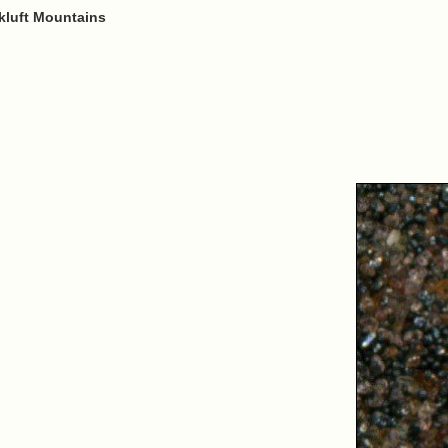
kluft Mountains