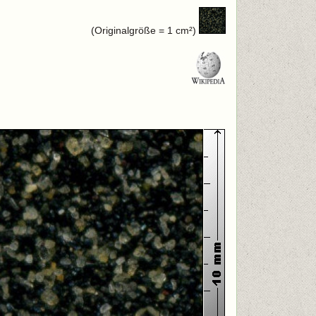
(Originalgröße = 1 cm²)