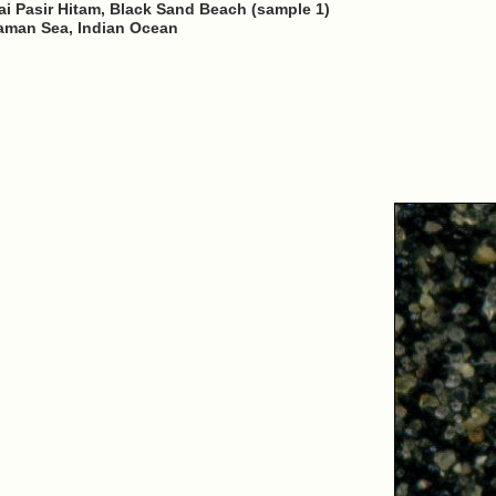
ai Pasir Hitam, Black Sand Beach (sample 1)
daman Sea, Indian Ocean