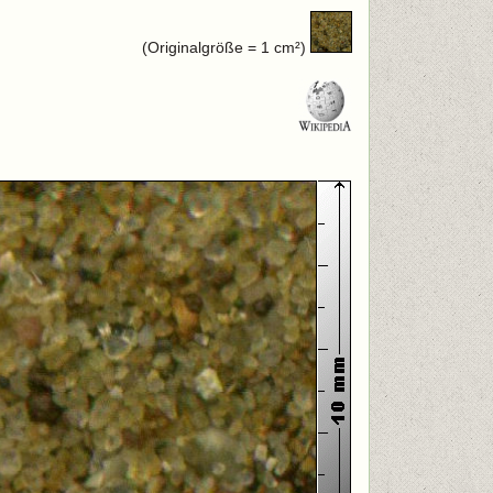
(Originalgröße = 1 cm²)