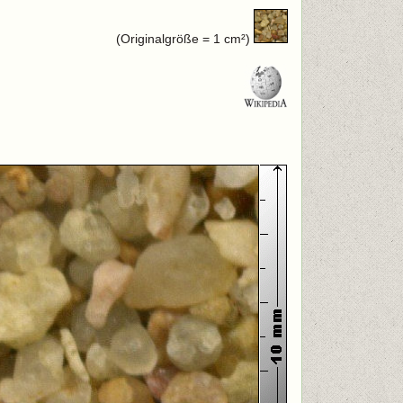
(Originalgröße = 1 cm²)