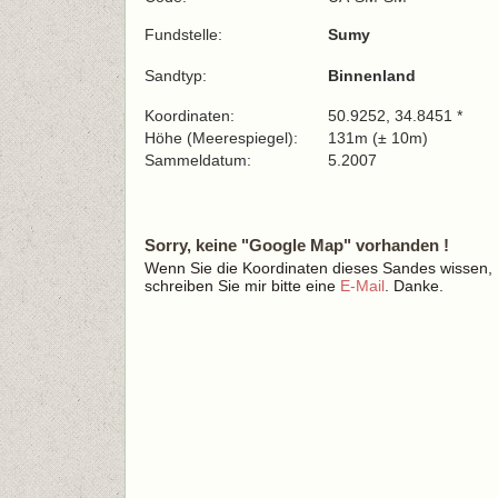
Fundstelle:
Sumy
Sandtyp:
Binnenland
Koordinaten:
50.9252, 34.8451 *
Höhe (Meerespiegel):
131m (± 10m)
Sammeldatum:
5.2007
Sorry, keine "Google Map" vorhanden !
Wenn Sie die Koordinaten dieses Sandes wissen,
schreiben Sie mir bitte eine
E-Mail
. Danke.