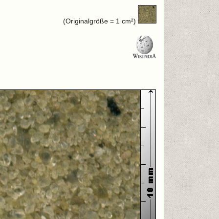
(Originalgröße = 1 cm²)