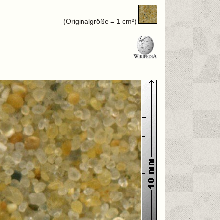
(Originalgröße = 1 cm²)