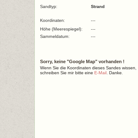
Sandtyp:
Strand
Koordinaten:
---
Höhe (Meerespiegel):
---
Sammeldatum:
---
Sorry, keine "Google Map" vorhanden !
Wenn Sie die Koordinaten dieses Sandes wissen,
schreiben Sie mir bitte eine
E-Mail
. Danke.