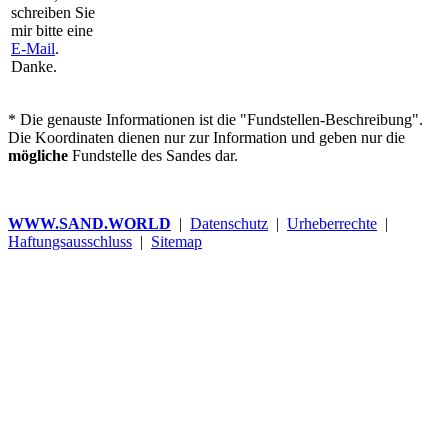
schreiben Sie
mir bitte eine
E-Mail
.
Danke.
* Die genauste Informationen ist die "Fundstellen-Beschreibung".
Die Koordinaten dienen nur zur Information und geben nur die
mögliche
Fundstelle des Sandes dar.
WWW.SAND.WORLD
|
Datenschutz
|
Urheberrechte
|
Haftungsausschluss
|
Sitemap