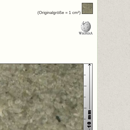
(Originalgröße = 1 cm²)