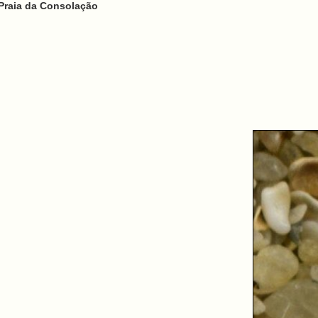
Praia da Consolação