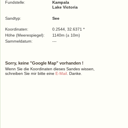
Fundstelle:
Kampala
Lake Victoria
Sandtyp:
See
Koordinaten:
0.2544, 32.6371 *
Höhe (Meerespiegel):
1140m (± 10m)
Sammeldatum:
---
Sorry, keine "Google Map" vorhanden !
Wenn Sie die Koordinaten dieses Sandes wissen,
schreiben Sie mir bitte eine
E-Mail
. Danke.