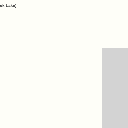
ack Lake)