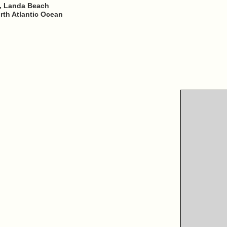
), Landa Beach
rth Atlantic Ocean