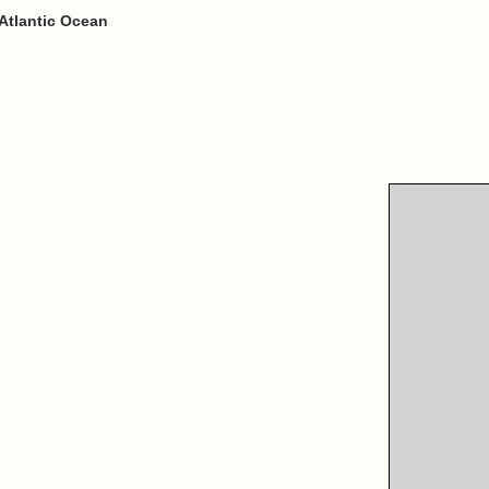
Atlantic Ocean