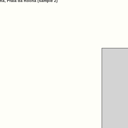
ha, Praia da Rocha (sample 2)