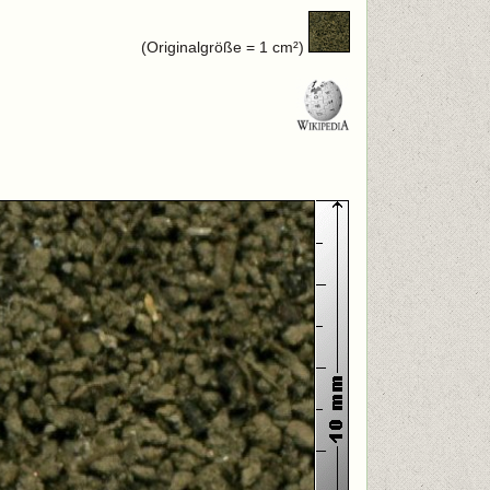
(Originalgröße = 1 cm²)