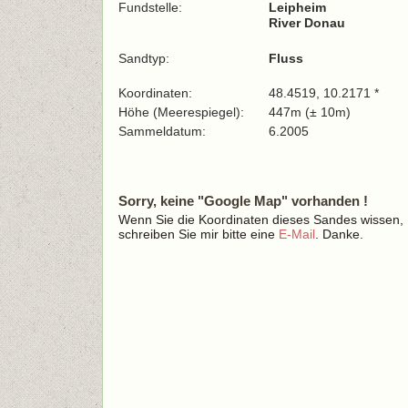
Fundstelle:
Leipheim
River Donau
Sandtyp:
Fluss
Koordinaten:
48.4519, 10.2171 *
Höhe (Meerespiegel):
447m (± 10m)
Sammeldatum:
6.2005
Sorry, keine "Google Map" vorhanden !
Wenn Sie die Koordinaten dieses Sandes wissen,
schreiben Sie mir bitte eine
E-Mail
. Danke.