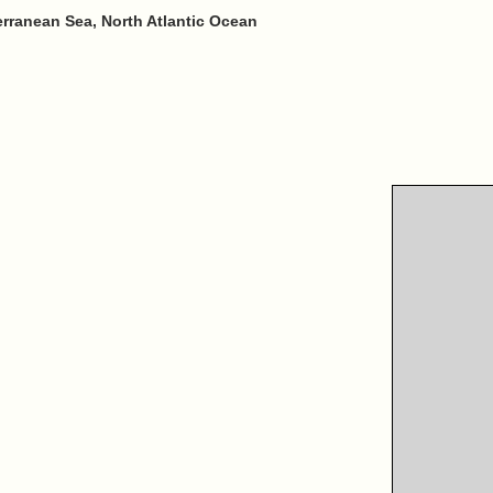
erranean Sea, North Atlantic Ocean