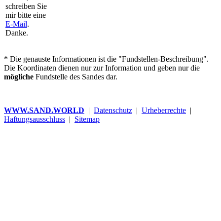
schreiben Sie
mir bitte eine
E-Mail
.
Danke.
* Die genauste Informationen ist die "Fundstellen-Beschreibung".
Die Koordinaten dienen nur zur Information und geben nur die
mögliche
Fundstelle des Sandes dar.
WWW.SAND.WORLD
|
Datenschutz
|
Urheberrechte
|
Haftungsausschluss
|
Sitemap