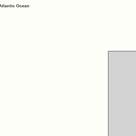
Atlantic Ocean