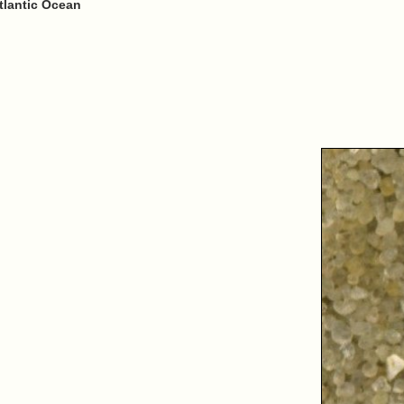
tlantic Ocean