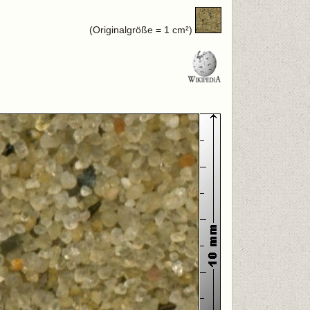
(Originalgröße = 1 cm²)