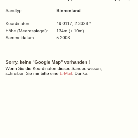
Sandtyp:
Binnenland
Koordinaten:
49.0117, 2.3328 *
Höhe (Meerespiegel):
134m (± 10m)
Sammeldatum:
5.2003
Sorry, keine "Google Map" vorhanden !
Wenn Sie die Koordinaten dieses Sandes wissen,
schreiben Sie mir bitte eine
E-Mail
. Danke.