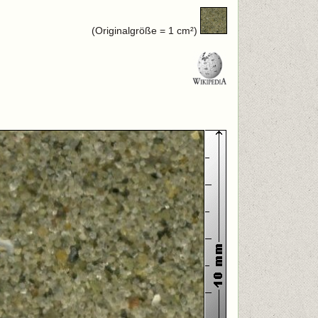
(Originalgröße = 1 cm²)