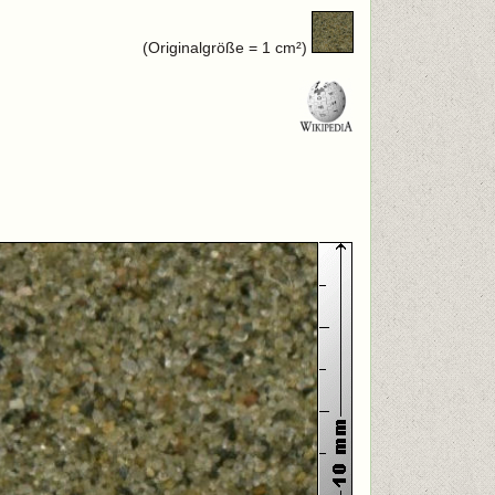
(Originalgröße = 1 cm²)