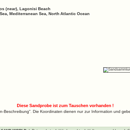
aos (near), Lagonisi Beach
Sea, Mediterranean Sea, North Atlantic Ocean
Diese Sandprobe ist zum Tauschen vorhanden !
len-Beschreibung". Die Koordinaten dienen nur zur Information und geb