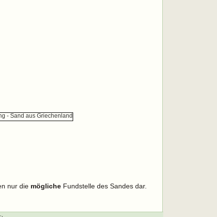
en nur die
mögliche
Fundstelle des Sandes dar.