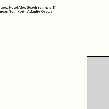
gos, Hotel Alex Beach (sample 1)
nean Sea, North Atlantic Ocean