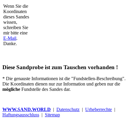
Wenn Sie die
Koordinaten
dieses Sandes
wissen,
schreiben Sie
mir bitte eine
E-Mail
.
Danke.
Diese Sandprobe ist zum Tauschen vorhanden !
* Die genauste Informationen ist die "Fundstellen-Beschreibung".
Die Koordinaten dienen nur zur Information und geben nur die
mögliche
Fundstelle des Sandes dar.
WWW.SAND.WORLD
|
Datenschutz
|
Urheberrechte
|
Haftungsausschluss
|
Sitemap