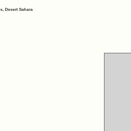
, Desert Sahara